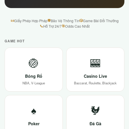
📜
🛡
🎲
Giấy Phép Hợp Pháp
Bảo Vệ Thông Tin
Game Bài Đổi Thưởng
📞
🎯
Hỗ Trợ 24/7
Odds Cao Nhất
GAME HOT
🏐
🎰
Bóng Rổ
Casino Live
NBA, V-League
Baccarat, Roulette, Blackjack
♠
🐓
Poker
Đá Gà