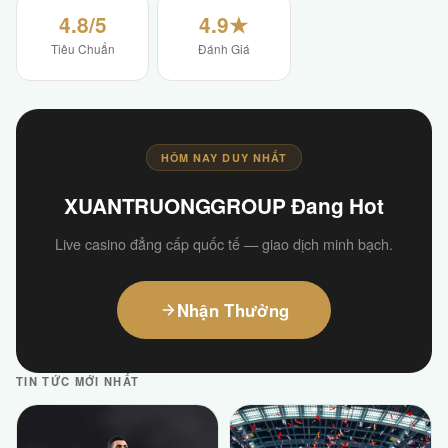
4.8/5
4.9★
Tiêu Chuẩn
Đánh Giá
HÔM NAY DUY NHẤT
XUANTRUONGGROUP Đang Hot
Live casino đẳng cấp quốc tế — giao dịch minh bạch.
Nhận Thưởng
TIN TỨC MỚI NHẤT