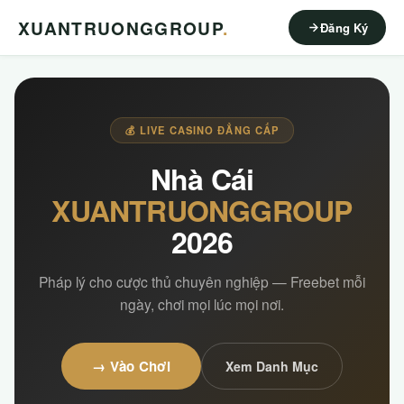
XUANTRUONGGROUP
.
Đăng Ký
💰 LIVE CASINO ĐẲNG CẤP
Nhà Cái
XUANTRUONGGROUP
2026
Pháp lý cho cược thủ chuyên nghiệp — Freebet mỗi
ngày, chơi mọi lúc mọi nơi.
→ Vào Chơi
Xem Danh Mục