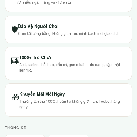
trợ nhiều ngân hàng và ví điện tử.
Bảo Vệ Người Chơi
🛡
Cam kết công bằng, không gian lận, minh bạch mọi giao dịch.
1000+ Trò Chơi
🎰
Slot, casino, thể thao, bắn cá, game bài — đa dạng, cập nhật
liên tục.
Khuyến Mãi Mỗi Ngày
🎁
Thưởng tân thủ 100%, hoàn trả không giới hạn, freebet hàng
ngày.
THỐNG KÊ