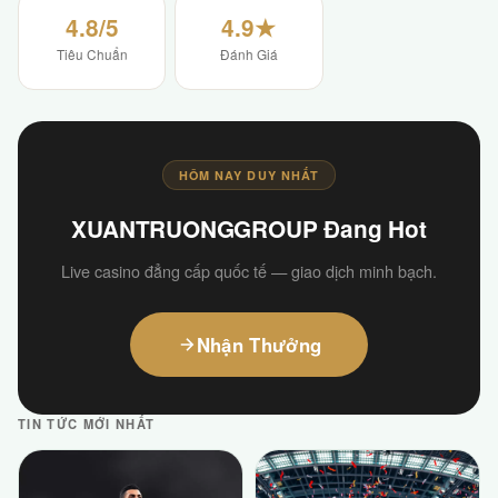
4.8/5
4.9★
Tiêu Chuẩn
Đánh Giá
HÔM NAY DUY NHẤT
XUANTRUONGGROUP Đang Hot
Live casino đẳng cấp quốc tế — giao dịch minh bạch.
Nhận Thưởng
TIN TỨC MỚI NHẤT