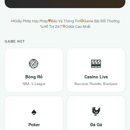
📜
🛡
🎲
Giấy Phép Hợp Pháp
Bảo Vệ Thông Tin
Game Bài Đổi Thưởng
📞
🎯
Hỗ Trợ 24/7
Odds Cao Nhất
GAME HOT
🏐
🎰
Bóng Rổ
Casino Live
NBA, V-League
Baccarat, Roulette, Blackjack
♠
🐓
Poker
Đá Gà