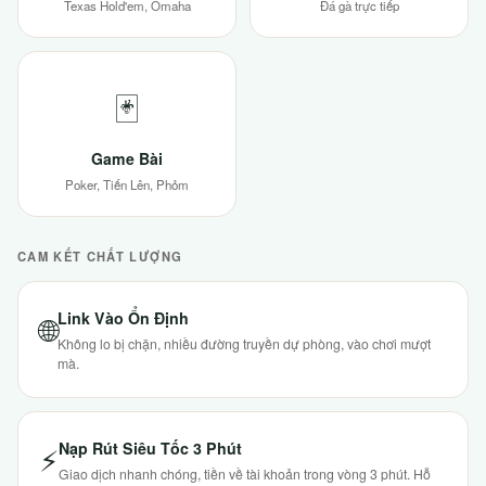
Texas Hold'em, Omaha
Đá gà trực tiếp
🃏
Game Bài
Poker, Tiến Lên, Phỏm
CAM KẾT CHẤT LƯỢNG
Link Vào Ổn Định
🌐
Không lo bị chặn, nhiều đường truyền dự phòng, vào chơi mượt
mà.
Nạp Rút Siêu Tốc 3 Phút
⚡
Giao dịch nhanh chóng, tiền về tài khoản trong vòng 3 phút. Hỗ