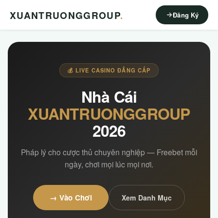
XUANTRUONGGROUP
.
Đăng Ký
💰 LIVE CASINO ĐẲNG CẤP
Nhà Cái
XUANTRUONGGROUP
2026
Pháp lý cho cược thủ chuyên nghiệp — Freebet mỗi
ngày, chơi mọi lúc mọi nơi.
→ Vào Chơi
Xem Danh Mục