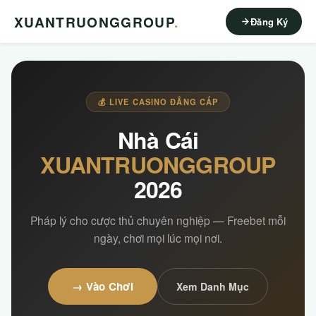
XUANTRUONGGROUP
.
Đăng Ký
💰 LIVE CASINO ĐẲNG CẤP
Nhà Cái
XUANTRUONGGROUP
2026
Pháp lý cho cược thủ chuyên nghiệp — Freebet mỗi
ngày, chơi mọi lúc mọi nơi.
→ Vào Chơi
Xem Danh Mục