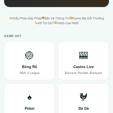
📜
🛡
🎲
Giấy Phép Hợp Pháp
Bảo Vệ Thông Tin
Game Bài Đổi Thưởng
📞
🎯
Hỗ Trợ 24/7
Odds Cao Nhất
GAME HOT
🏐
🎰
Bóng Rổ
Casino Live
NBA, V-League
Baccarat, Roulette, Blackjack
♠
🐓
Poker
Đá Gà