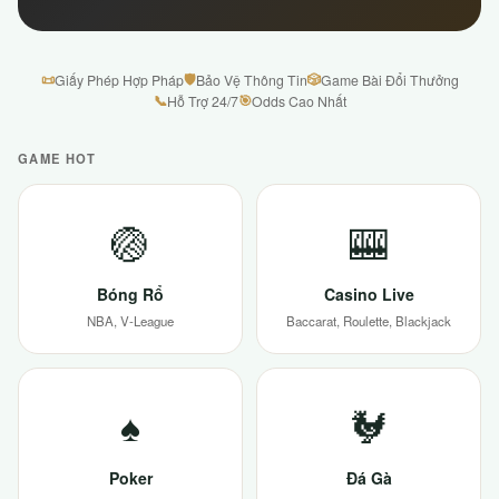
📜
🛡
🎲
Giấy Phép Hợp Pháp
Bảo Vệ Thông Tin
Game Bài Đổi Thưởng
📞
🎯
Hỗ Trợ 24/7
Odds Cao Nhất
GAME HOT
🏐
🎰
Bóng Rổ
Casino Live
NBA, V-League
Baccarat, Roulette, Blackjack
♠
🐓
Poker
Đá Gà