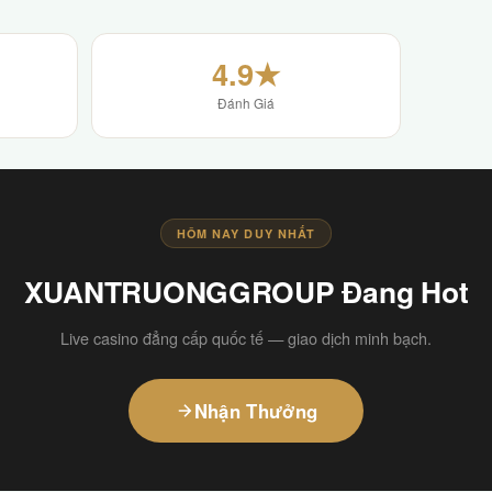
4.9★
Đánh Giá
HÔM NAY DUY NHẤT
XUANTRUONGGROUP Đang Hot
Live casino đẳng cấp quốc tế — giao dịch minh bạch.
Nhận Thưởng