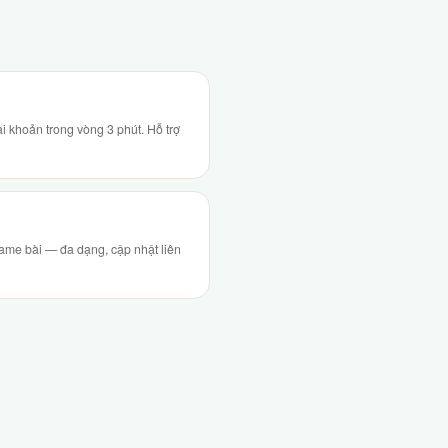
i khoản trong vòng 3 phút. Hỗ trợ
 game bài — đa dạng, cập nhật liên