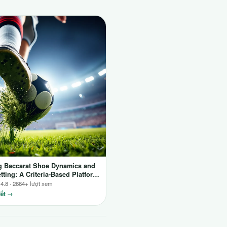
g Baccarat Shoe Dynamics and
tting: A Criteria-Based Platform
★
4.8 · 2664+ lượt xem
iết →