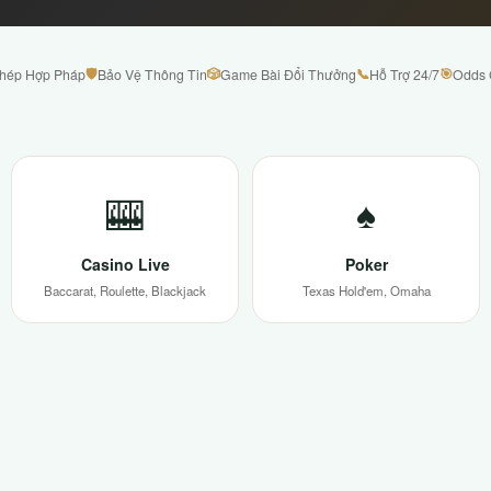
🛡
🎲
📞
🎯
Phép Hợp Pháp
Bảo Vệ Thông Tin
Game Bài Đổi Thưởng
Hỗ Trợ 24/7
Odds 
🎰
♠
Casino Live
Poker
Baccarat, Roulette, Blackjack
Texas Hold'em, Omaha