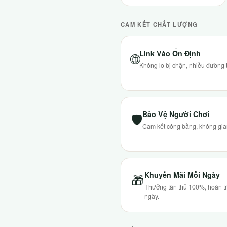
CAM KẾT CHẤT LƯỢNG
Link Vào Ổn Định
🌐
Không lo bị chặn, nhiều đường 
Bảo Vệ Người Chơi
🛡
Cam kết công bằng, không gian
Khuyến Mãi Mỗi Ngày
🎁
Thưởng tân thủ 100%, hoàn tr
ngày.