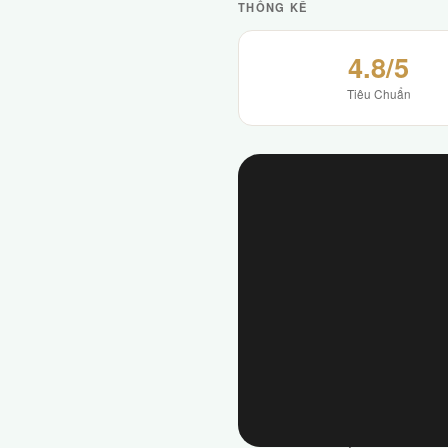
THỐNG KÊ
4.8/5
Tiêu Chuẩn