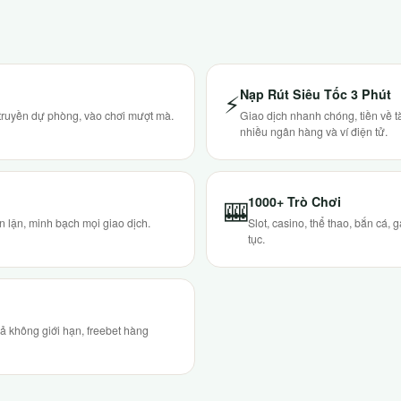
Nạp Rút Siêu Tốc 3 Phút
⚡
truyền dự phòng, vào chơi mượt mà.
Giao dịch nhanh chóng, tiền về tà
nhiều ngân hàng và ví điện tử.
1000+ Trò Chơi
🎰
 lận, minh bạch mọi giao dịch.
Slot, casino, thể thao, bắn cá,
tục.
ả không giới hạn, freebet hàng