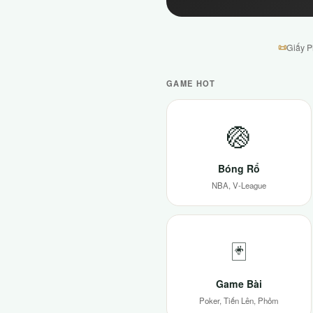
📜
Giấy 
GAME HOT
🏐
Bóng Rổ
NBA, V-League
🃏
Game Bài
Poker, Tiến Lên, Phỏm