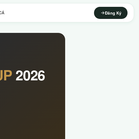
Đăng Ký
CÁ
UP
2026