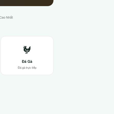
Cao Nhất
🐓
Đá Gà
Đá gà trực tiếp