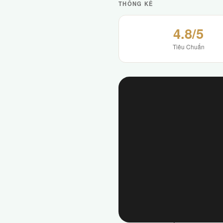
THỐNG KÊ
4.8/5
Tiêu Chuẩn