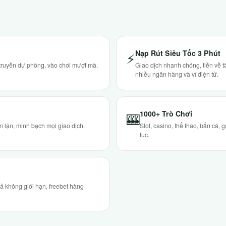
Nạp Rút Siêu Tốc 3 Phút
⚡
truyền dự phòng, vào chơi mượt mà.
Giao dịch nhanh chóng, tiền về tà
nhiều ngân hàng và ví điện tử.
1000+ Trò Chơi
🎰
 lận, minh bạch mọi giao dịch.
Slot, casino, thể thao, bắn cá,
tục.
ả không giới hạn, freebet hàng