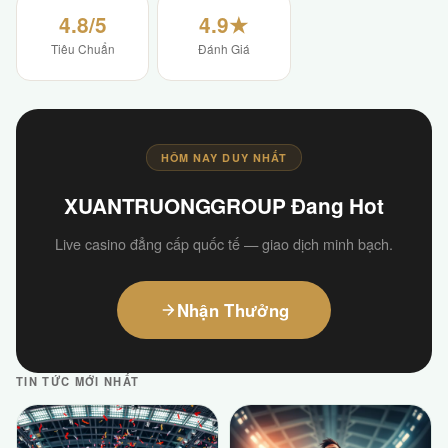
4.8/5
4.9★
Tiêu Chuẩn
Đánh Giá
HÔM NAY DUY NHẤT
XUANTRUONGGROUP Đang Hot
Live casino đẳng cấp quốc tế — giao dịch minh bạch.
Nhận Thưởng
TIN TỨC MỚI NHẤT