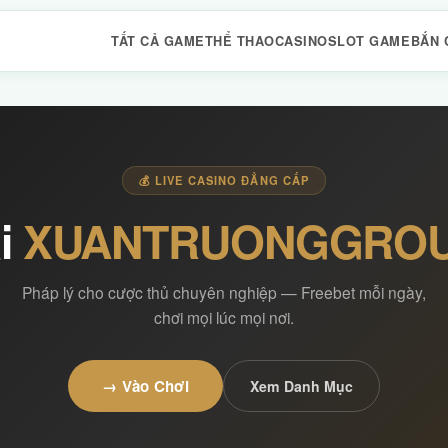
TẤT CẢ GAME
THỂ THAO
CASINO
SLOT GAME
BẮN 
💰 LIVE CASINO ĐẲNG CẤP
i
XUANTRUONGGRO
Pháp lý cho cược thủ chuyên nghiệp — Freebet mỗi ngày,
chơi mọi lúc mọi nơi.
→ Vào Chơi
Xem Danh Mục