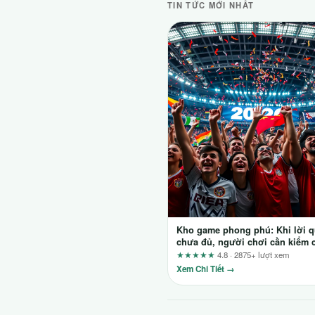
TIN TỨC MỚI NHẤT
Kho game phong phú: Khi lời 
chưa đủ, người chơi cần kiểm
điều gì?
★★★★★
4.8 · 2875+ lượt xem
Xem Chi Tiết →