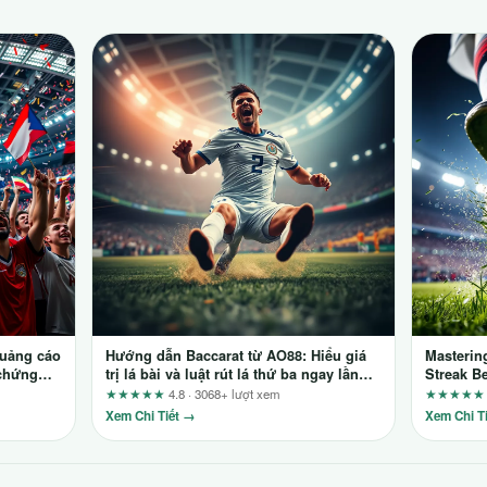
quảng cáo
Hướng dẫn Baccarat từ AO88: Hiểu giá
Masterin
 chứng
trị lá bài và luật rút lá thứ ba ngay lần
Streak Be
đọc đầu
Review
★★★★★
4.8 · 3068+ lượt xem
★★★★
Xem Chi Tiết →
Xem Chi T