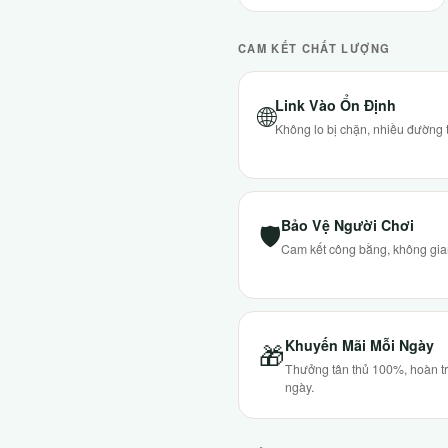
CAM KẾT CHẤT LƯỢNG
Link Vào Ổn Định
🌐
Không lo bị chặn, nhiều đường 
Bảo Vệ Người Chơi
🛡
Cam kết công bằng, không gian
Khuyến Mãi Mỗi Ngày
🎁
Thưởng tân thủ 100%, hoàn tr
ngày.