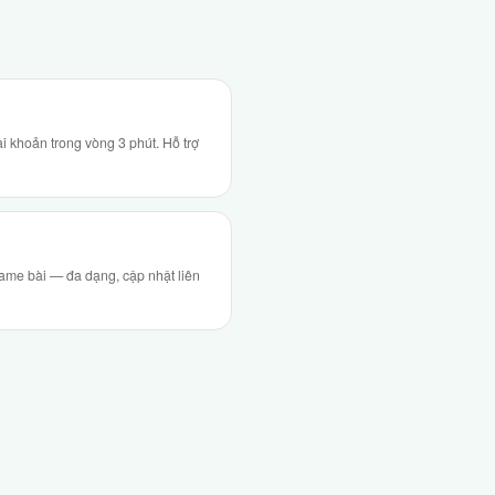
i khoản trong vòng 3 phút. Hỗ trợ
 game bài — đa dạng, cập nhật liên