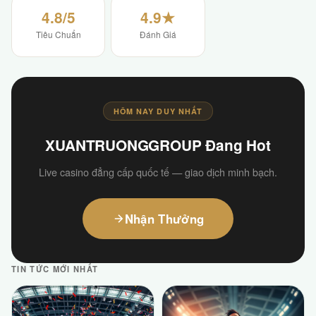
4.8/5
4.9★
Tiêu Chuẩn
Đánh Giá
HÔM NAY DUY NHẤT
XUANTRUONGGROUP Đang Hot
Live casino đẳng cấp quốc tế — giao dịch minh bạch.
Nhận Thưởng
TIN TỨC MỚI NHẤT