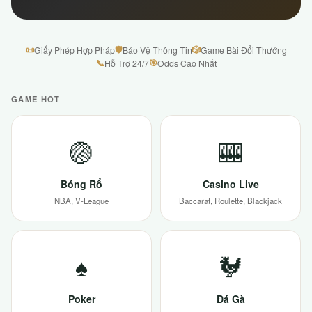
📜
🛡
🎲
Giấy Phép Hợp Pháp
Bảo Vệ Thông Tin
Game Bài Đổi Thưởng
📞
🎯
Hỗ Trợ 24/7
Odds Cao Nhất
GAME HOT
🏐
🎰
Bóng Rổ
Casino Live
NBA, V-League
Baccarat, Roulette, Blackjack
♠
🐓
Poker
Đá Gà