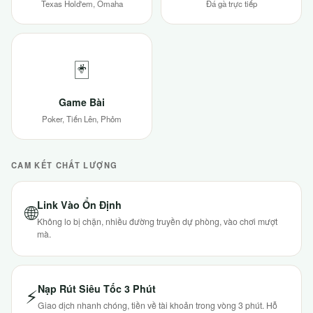
Texas Hold'em, Omaha
Đá gà trực tiếp
🃏
Game Bài
Poker, Tiến Lên, Phỏm
CAM KẾT CHẤT LƯỢNG
Link Vào Ổn Định
🌐
Không lo bị chặn, nhiều đường truyền dự phòng, vào chơi mượt
mà.
Nạp Rút Siêu Tốc 3 Phút
⚡
Giao dịch nhanh chóng, tiền về tài khoản trong vòng 3 phút. Hỗ