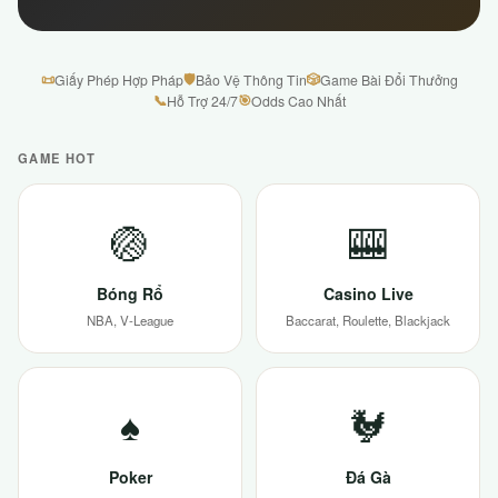
📜
🛡
🎲
Giấy Phép Hợp Pháp
Bảo Vệ Thông Tin
Game Bài Đổi Thưởng
📞
🎯
Hỗ Trợ 24/7
Odds Cao Nhất
GAME HOT
🏐
🎰
Bóng Rổ
Casino Live
NBA, V-League
Baccarat, Roulette, Blackjack
♠
🐓
Poker
Đá Gà