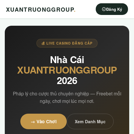
XUANTRUONGGROUP
.
Đăng Ký
💰 LIVE CASINO ĐẲNG CẤP
Nhà Cái
XUANTRUONGGROUP
2026
Pháp lý cho cược thủ chuyên nghiệp — Freebet mỗi
ngày, chơi mọi lúc mọi nơi.
→ Vào Chơi
Xem Danh Mục