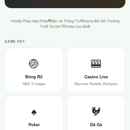
📜
🛡
🎲
Giấy Phép Hợp Pháp
Bảo Vệ Thông Tin
Game Bài Đổi Thưởng
📞
🎯
Hỗ Trợ 24/7
Odds Cao Nhất
GAME HOT
🏐
🎰
Bóng Rổ
Casino Live
NBA, V-League
Baccarat, Roulette, Blackjack
♠
🐓
Poker
Đá Gà