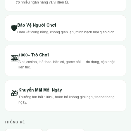
trợ nhiều ngân hàng và ví điện tử.
Bảo Vệ Người Chơi
🛡
Cam kết công bằng, không gian lận, minh bạch mọi giao dịch.
1000+ Trò Chơi
🎰
Slot, casino, thể thao, bắn cá, game bài — đa dạng, cập nhật
liên tục.
Khuyến Mãi Mỗi Ngày
🎁
Thưởng tân thủ 100%, hoàn trả không giới hạn, freebet hàng
ngày.
THỐNG KÊ