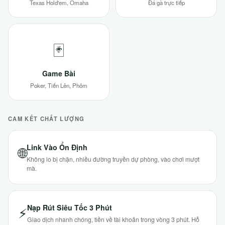
Texas Hold'em, Omaha
Đá gà trực tiếp
🃏
Game Bài
Poker, Tiến Lên, Phỏm
CAM KẾT CHẤT LƯỢNG
Link Vào Ổn Định
🌐
Không lo bị chặn, nhiều đường truyền dự phòng, vào chơi mượt
mà.
Nạp Rút Siêu Tốc 3 Phút
⚡
Giao dịch nhanh chóng, tiền về tài khoản trong vòng 3 phút. Hỗ