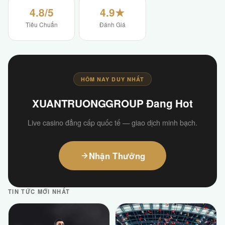
4.8/5
4.9★
Tiêu Chuẩn
Đánh Giá
HÔM NAY DUY NHẤT
XUANTRUONGGROUP Đang Hot
Live casino đẳng cấp quốc tế — giao dịch minh bạch.
Nhận Thưởng
TIN TỨC MỚI NHẤT