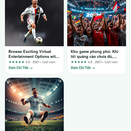
Browse Exciting Virtual
Kho game phong phú: Khi
Entertainment Options with
lời quảng cáo chưa đủ,
cm88.dad — A Risk-Focused
người chơi cần kiểm chứng
★★★★★
4.8 · 3081+ lượt xem
★★★★★
4.8 · 2657+ lượt xem
Review
điều gì?
Xem Chi Tiết →
Xem Chi Tiết →