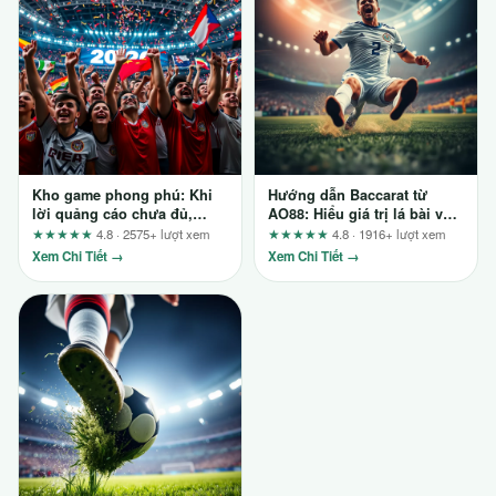
Kho game phong phú: Khi
Hướng dẫn Baccarat từ
lời quảng cáo chưa đủ,
AO88: Hiểu giá trị lá bài và
người chơi cần kiểm chứng
luật rút lá thứ ba ngay lần
★★★★★
4.8 · 2575+ lượt xem
★★★★★
4.8 · 1916+ lượt xem
điều gì?
đọc đầu
Xem Chi Tiết →
Xem Chi Tiết →