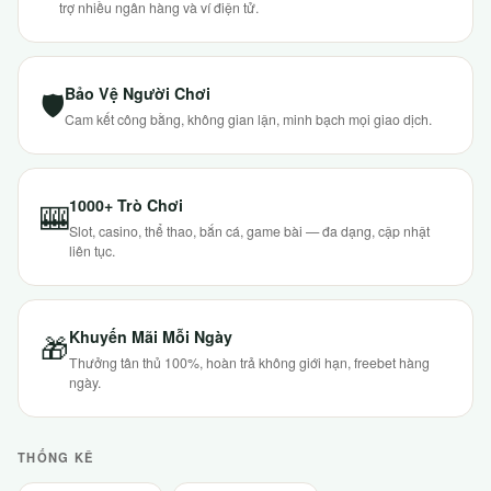
trợ nhiều ngân hàng và ví điện tử.
Bảo Vệ Người Chơi
🛡
Cam kết công bằng, không gian lận, minh bạch mọi giao dịch.
1000+ Trò Chơi
🎰
Slot, casino, thể thao, bắn cá, game bài — đa dạng, cập nhật
liên tục.
Khuyến Mãi Mỗi Ngày
🎁
Thưởng tân thủ 100%, hoàn trả không giới hạn, freebet hàng
ngày.
THỐNG KÊ