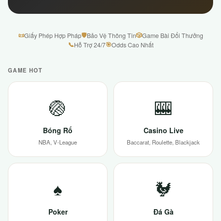
📜
🛡
🎲
Giấy Phép Hợp Pháp
Bảo Vệ Thông Tin
Game Bài Đổi Thưởng
📞
🎯
Hỗ Trợ 24/7
Odds Cao Nhất
GAME HOT
🏐
🎰
Bóng Rổ
Casino Live
NBA, V-League
Baccarat, Roulette, Blackjack
♠
🐓
Poker
Đá Gà