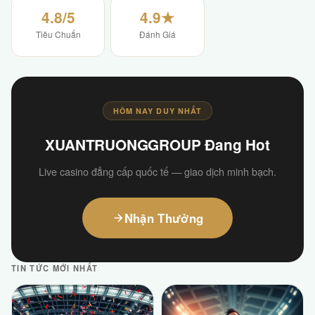
4.8/5
4.9★
Tiêu Chuẩn
Đánh Giá
HÔM NAY DUY NHẤT
XUANTRUONGGROUP Đang Hot
Live casino đẳng cấp quốc tế — giao dịch minh bạch.
Nhận Thưởng
TIN TỨC MỚI NHẤT