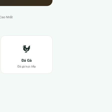
Cao Nhất
🐓
Đá Gà
Đá gà trực tiếp