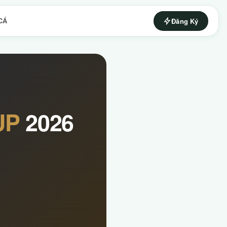
Đăng Ký
CÁ
UP
2026