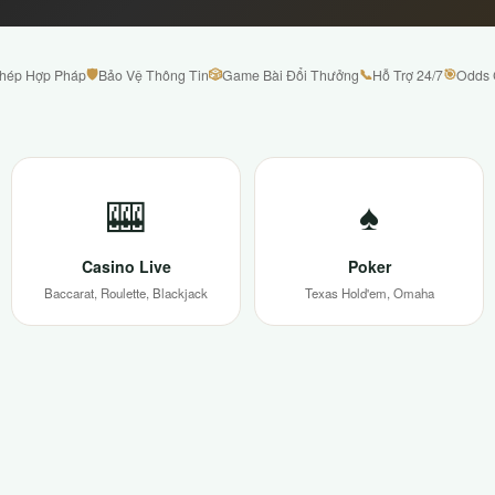
🛡
🎲
📞
🎯
Phép Hợp Pháp
Bảo Vệ Thông Tin
Game Bài Đổi Thưởng
Hỗ Trợ 24/7
Odds 
🎰
♠
Casino Live
Poker
Baccarat, Roulette, Blackjack
Texas Hold'em, Omaha