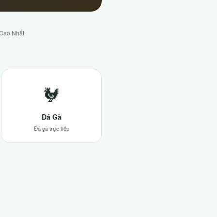
Cao Nhất
🐓
Đá Gà
Đá gà trực tiếp