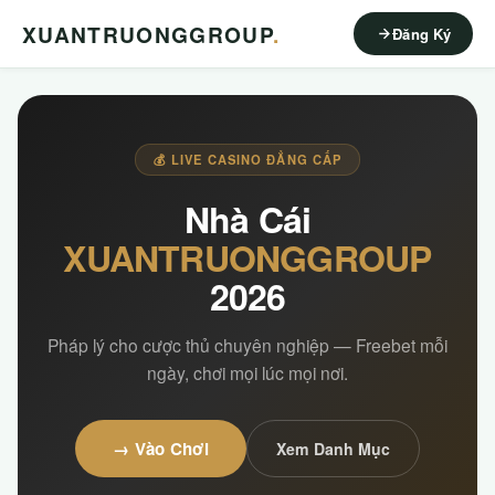
XUANTRUONGGROUP
.
Đăng Ký
💰 LIVE CASINO ĐẲNG CẤP
Nhà Cái
XUANTRUONGGROUP
2026
Pháp lý cho cược thủ chuyên nghiệp — Freebet mỗi
ngày, chơi mọi lúc mọi nơi.
→ Vào Chơi
Xem Danh Mục