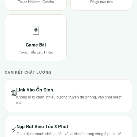
Texas Hold'em, Omaha
Đá gà trực tiếp
🃏
Game Bài
Poker, Tiến Lên, Phỏm
CAM KẾT CHẤT LƯỢNG
Link Vào Ổn Định
🌐
Không lo bị chặn, nhiều đường truyền dự phòng, vào chơi mượt
mà.
Nạp Rút Siêu Tốc 3 Phút
⚡
Giao dịch nhanh chóng, tiền về tài khoản trong vòng 3 phút. Hỗ