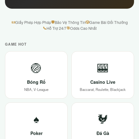
📜
🛡
🎲
Giấy Phép Hợp Pháp
Bảo Vệ Thông Tin
Game Bài Đổi Thưởng
📞
🎯
Hỗ Trợ 24/7
Odds Cao Nhất
GAME HOT
🏐
🎰
Bóng Rổ
Casino Live
NBA, V-League
Baccarat, Roulette, Blackjack
♠
🐓
Poker
Đá Gà