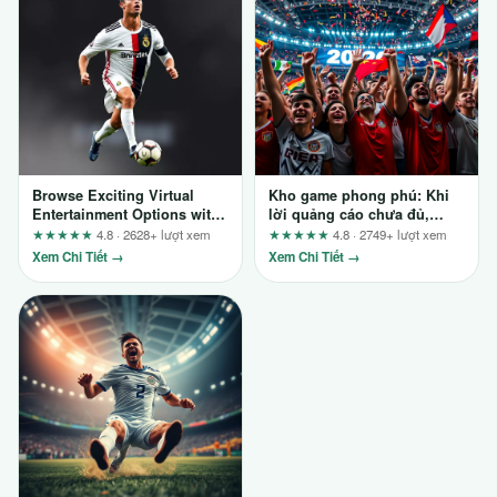
Browse Exciting Virtual
Kho game phong phú: Khi
Entertainment Options with
lời quảng cáo chưa đủ,
cm88.dad — A Risk-Focused
người chơi cần kiểm chứng
★★★★★
4.8 · 2628+ lượt xem
★★★★★
4.8 · 2749+ lượt xem
Review
điều gì?
Xem Chi Tiết →
Xem Chi Tiết →