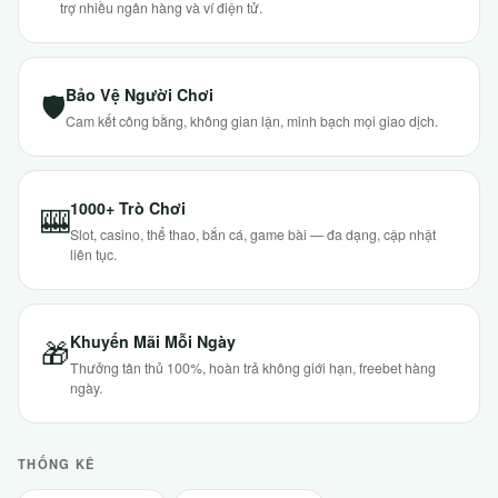
trợ nhiều ngân hàng và ví điện tử.
Bảo Vệ Người Chơi
🛡
Cam kết công bằng, không gian lận, minh bạch mọi giao dịch.
1000+ Trò Chơi
🎰
Slot, casino, thể thao, bắn cá, game bài — đa dạng, cập nhật
liên tục.
Khuyến Mãi Mỗi Ngày
🎁
Thưởng tân thủ 100%, hoàn trả không giới hạn, freebet hàng
ngày.
THỐNG KÊ