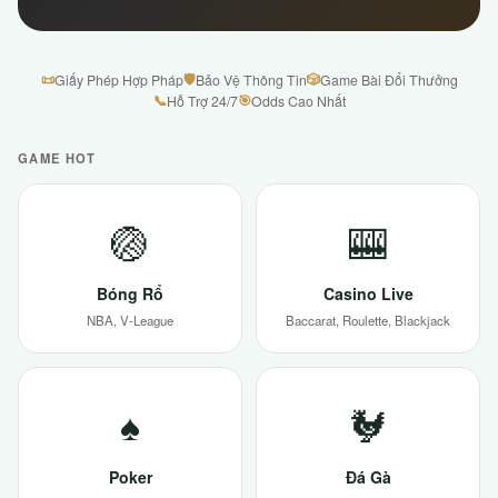
📜
🛡
🎲
Giấy Phép Hợp Pháp
Bảo Vệ Thông Tin
Game Bài Đổi Thưởng
📞
🎯
Hỗ Trợ 24/7
Odds Cao Nhất
GAME HOT
🏐
🎰
Bóng Rổ
Casino Live
NBA, V-League
Baccarat, Roulette, Blackjack
♠
🐓
Poker
Đá Gà