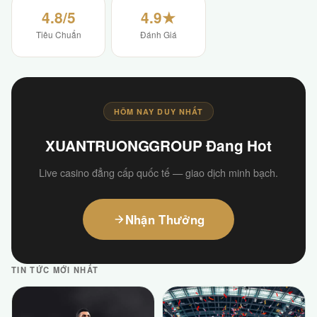
4.8/5
4.9★
Tiêu Chuẩn
Đánh Giá
HÔM NAY DUY NHẤT
XUANTRUONGGROUP Đang Hot
Live casino đẳng cấp quốc tế — giao dịch minh bạch.
Nhận Thưởng
TIN TỨC MỚI NHẤT