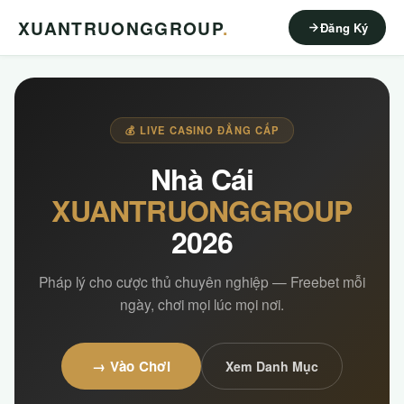
XUANTRUONGGROUP
.
Đăng Ký
💰 LIVE CASINO ĐẲNG CẤP
Nhà Cái
XUANTRUONGGROUP
2026
Pháp lý cho cược thủ chuyên nghiệp — Freebet mỗi
ngày, chơi mọi lúc mọi nơi.
→ Vào Chơi
Xem Danh Mục