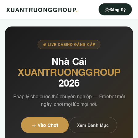
XUANTRUONGGROUP
.
Đăng Ký
💰 LIVE CASINO ĐẲNG CẤP
Nhà Cái
XUANTRUONGGROUP
2026
Pháp lý cho cược thủ chuyên nghiệp — Freebet mỗi
ngày, chơi mọi lúc mọi nơi.
→ Vào Chơi
Xem Danh Mục