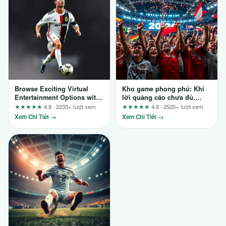
Browse Exciting Virtual
Kho game phong phú: Khi
Entertainment Options with
lời quảng cáo chưa đủ,
cm88.dad — A Risk-Focused
người chơi cần kiểm chứng
★★★★★
4.8 · 2233+ lượt xem
★★★★★
4.8 · 2520+ lượt xem
Review
điều gì?
Xem Chi Tiết →
Xem Chi Tiết →