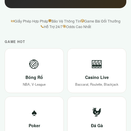
📜
🛡
🎲
Giấy Phép Hợp Pháp
Bảo Vệ Thông Tin
Game Bài Đổi Thưởng
📞
🎯
Hỗ Trợ 24/7
Odds Cao Nhất
GAME HOT
🏐
🎰
Bóng Rổ
Casino Live
NBA, V-League
Baccarat, Roulette, Blackjack
♠
🐓
Poker
Đá Gà