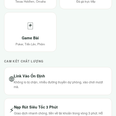
Texas Hold'em, Omaha
Đá gà trực tiếp
🃏
Game Bài
Poker, Tiến Lên, Phỏm
CAM KẾT CHẤT LƯỢNG
Link Vào Ổn Định
🌐
Không lo bị chặn, nhiều đường truyền dự phòng, vào chơi mượt
mà.
Nạp Rút Siêu Tốc 3 Phút
⚡
Giao dịch nhanh chóng, tiền về tài khoản trong vòng 3 phút. Hỗ