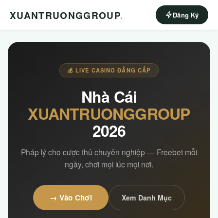
XUANTRUONGGROUP
.
Đăng Ký
💰 LIVE CASINO ĐẲNG CẤP
Nhà Cái
XUANTRUONGGROUP
2026
Pháp lý cho cược thủ chuyên nghiệp — Freebet mỗi
ngày, chơi mọi lúc mọi nơi.
→ Vào Chơi
Xem Danh Mục