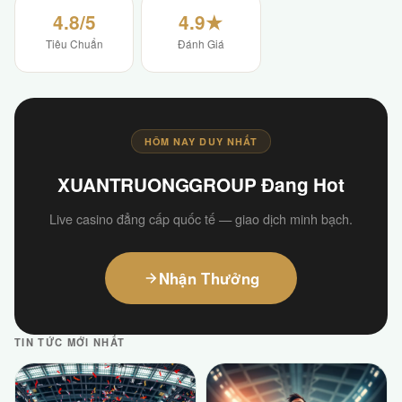
4.8/5
4.9★
Tiêu Chuẩn
Đánh Giá
HÔM NAY DUY NHẤT
XUANTRUONGGROUP Đang Hot
Live casino đẳng cấp quốc tế — giao dịch minh bạch.
Nhận Thưởng
TIN TỨC MỚI NHẤT