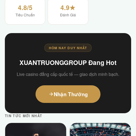
4.8/5
4.9★
Tiêu Chuẩn
Đánh Giá
HÔM NAY DUY NHẤT
XUANTRUONGGROUP Đang Hot
Live casino đẳng cấp quốc tế — giao dịch minh bạch.
Nhận Thưởng
TIN TỨC MỚI NHẤT