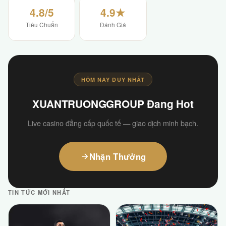
4.8/5
4.9★
Tiêu Chuẩn
Đánh Giá
HÔM NAY DUY NHẤT
XUANTRUONGGROUP Đang Hot
Live casino đẳng cấp quốc tế — giao dịch minh bạch.
Nhận Thưởng
TIN TỨC MỚI NHẤT