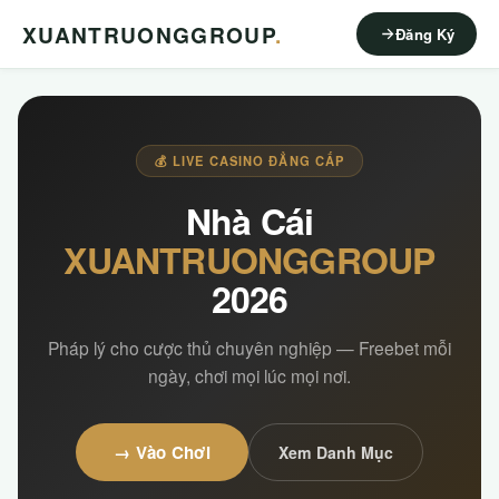
XUANTRUONGGROUP
.
Đăng Ký
💰 LIVE CASINO ĐẲNG CẤP
Nhà Cái
XUANTRUONGGROUP
2026
Pháp lý cho cược thủ chuyên nghiệp — Freebet mỗi
ngày, chơi mọi lúc mọi nơi.
→ Vào Chơi
Xem Danh Mục