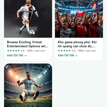
Browse Exciting Virtual
Kho game phong phú: Khi
Entertainment Options with
lời quảng cáo chưa đủ,
cm88.dad — A Risk-Focused
người chơi cần kiểm chứng
★★★★★
4.8 · 1909+ lượt xem
★★★★★
4.8 · 1966+ lượt xem
Review
điều gì?
Xem Chi Tiết →
Xem Chi Tiết →