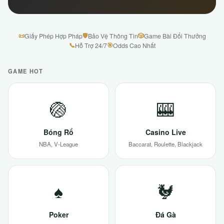
📜
🛡
🎲
Giấy Phép Hợp Pháp
Bảo Vệ Thông Tin
Game Bài Đổi Thưởng
📞
🎯
Hỗ Trợ 24/7
Odds Cao Nhất
GAME HOT
🏐
🎰
Bóng Rổ
Casino Live
NBA, V-League
Baccarat, Roulette, Blackjack
♠
🐓
Poker
Đá Gà