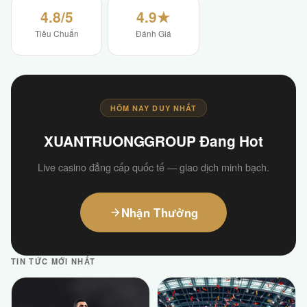
4.8/5
4.9★
Tiêu Chuẩn
Đánh Giá
HÔM NAY DUY NHẤT
XUANTRUONGGROUP Đang Hot
Live casino đẳng cấp quốc tế — giao dịch minh bạch.
Nhận Thưởng
TIN TỨC MỚI NHẤT