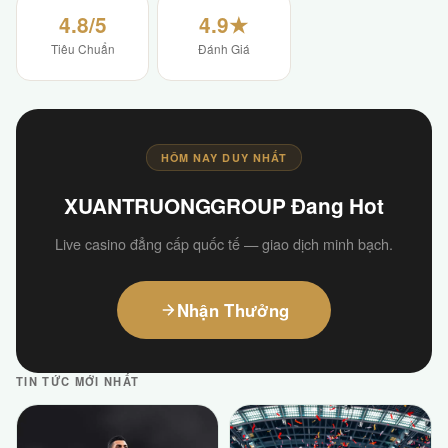
4.8/5
4.9★
Tiêu Chuẩn
Đánh Giá
HÔM NAY DUY NHẤT
XUANTRUONGGROUP Đang Hot
Live casino đẳng cấp quốc tế — giao dịch minh bạch.
Nhận Thưởng
TIN TỨC MỚI NHẤT