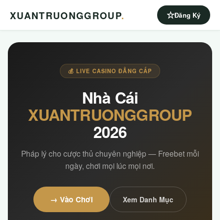
XUANTRUONGGROUP
.
Đăng Ký
💰 LIVE CASINO ĐẲNG CẤP
Nhà Cái
XUANTRUONGGROUP
2026
Pháp lý cho cược thủ chuyên nghiệp — Freebet mỗi
ngày, chơi mọi lúc mọi nơi.
→ Vào Chơi
Xem Danh Mục