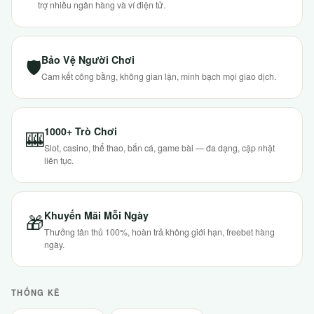
trợ nhiều ngân hàng và ví điện tử.
Bảo Vệ Người Chơi
🛡
Cam kết công bằng, không gian lận, minh bạch mọi giao dịch.
1000+ Trò Chơi
🎰
Slot, casino, thể thao, bắn cá, game bài — đa dạng, cập nhật
liên tục.
Khuyến Mãi Mỗi Ngày
🎁
Thưởng tân thủ 100%, hoàn trả không giới hạn, freebet hàng
ngày.
THỐNG KÊ