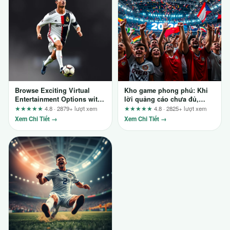
Browse Exciting Virtual
Kho game phong phú: Khi
Entertainment Options with
lời quảng cáo chưa đủ,
cm88.dad — A Risk-Focused
người chơi cần kiểm chứng
★★★★★
4.8 · 2879+ lượt xem
★★★★★
4.8 · 2825+ lượt xem
Review
điều gì?
Xem Chi Tiết →
Xem Chi Tiết →