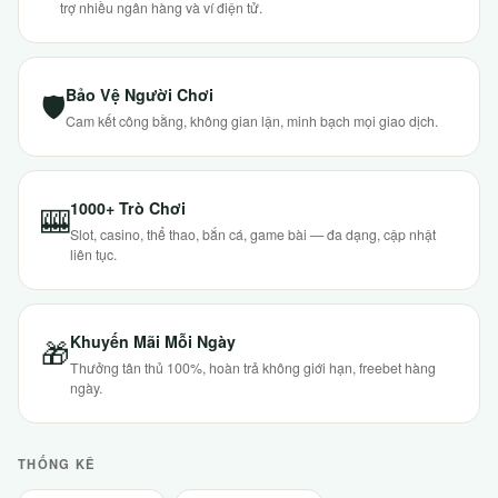
trợ nhiều ngân hàng và ví điện tử.
Bảo Vệ Người Chơi
🛡
Cam kết công bằng, không gian lận, minh bạch mọi giao dịch.
1000+ Trò Chơi
🎰
Slot, casino, thể thao, bắn cá, game bài — đa dạng, cập nhật
liên tục.
Khuyến Mãi Mỗi Ngày
🎁
Thưởng tân thủ 100%, hoàn trả không giới hạn, freebet hàng
ngày.
THỐNG KÊ