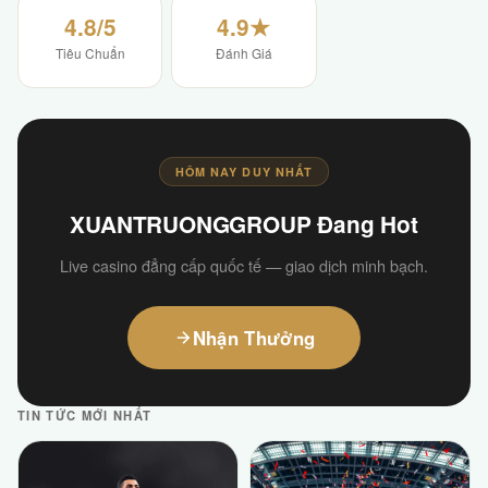
4.8/5
4.9★
Tiêu Chuẩn
Đánh Giá
HÔM NAY DUY NHẤT
XUANTRUONGGROUP Đang Hot
Live casino đẳng cấp quốc tế — giao dịch minh bạch.
Nhận Thưởng
TIN TỨC MỚI NHẤT