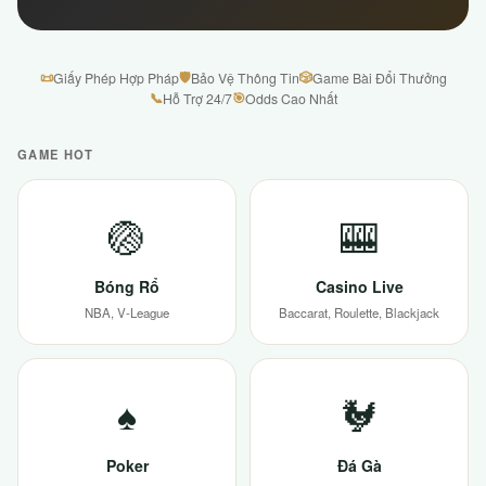
📜
🛡
🎲
Giấy Phép Hợp Pháp
Bảo Vệ Thông Tin
Game Bài Đổi Thưởng
📞
🎯
Hỗ Trợ 24/7
Odds Cao Nhất
GAME HOT
🏐
🎰
Bóng Rổ
Casino Live
NBA, V-League
Baccarat, Roulette, Blackjack
♠
🐓
Poker
Đá Gà