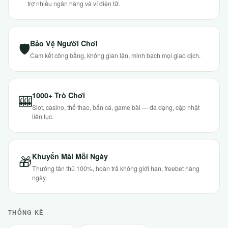
trợ nhiều ngân hàng và ví điện tử.
Bảo Vệ Người Chơi
🛡
Cam kết công bằng, không gian lận, minh bạch mọi giao dịch.
1000+ Trò Chơi
🎰
Slot, casino, thể thao, bắn cá, game bài — đa dạng, cập nhật
liên tục.
Khuyến Mãi Mỗi Ngày
🎁
Thưởng tân thủ 100%, hoàn trả không giới hạn, freebet hàng
ngày.
THỐNG KÊ