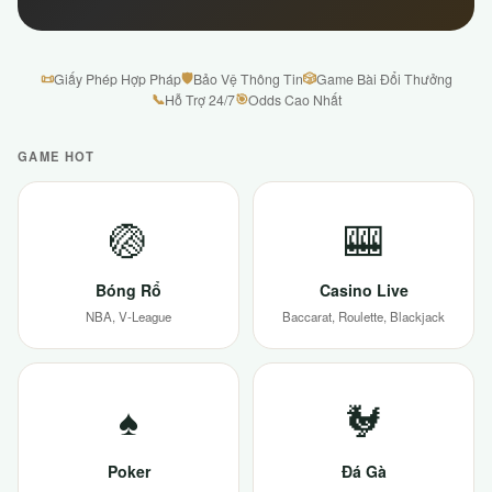
📜
🛡
🎲
Giấy Phép Hợp Pháp
Bảo Vệ Thông Tin
Game Bài Đổi Thưởng
📞
🎯
Hỗ Trợ 24/7
Odds Cao Nhất
GAME HOT
🏐
🎰
Bóng Rổ
Casino Live
NBA, V-League
Baccarat, Roulette, Blackjack
♠
🐓
Poker
Đá Gà