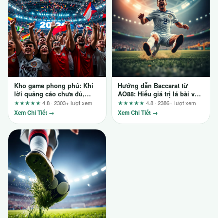
Kho game phong phú: Khi
Hướng dẫn Baccarat từ
lời quảng cáo chưa đủ,
AO88: Hiểu giá trị lá bài và
người chơi cần kiểm chứng
luật rút lá thứ ba ngay lần
★★★★★
4.8 · 2303+ lượt xem
★★★★★
4.8 · 2386+ lượt xem
điều gì?
đọc đầu
Xem Chi Tiết →
Xem Chi Tiết →