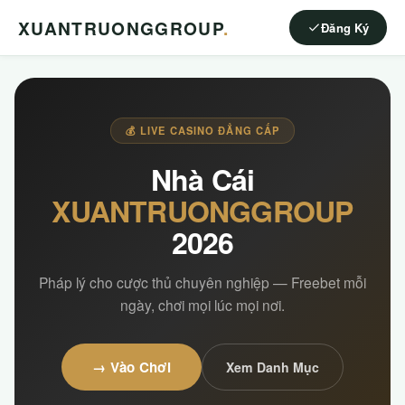
XUANTRUONGGROUP
.
Đăng Ký
💰 LIVE CASINO ĐẲNG CẤP
Nhà Cái
XUANTRUONGGROUP
2026
Pháp lý cho cược thủ chuyên nghiệp — Freebet mỗi
ngày, chơi mọi lúc mọi nơi.
→ Vào Chơi
Xem Danh Mục