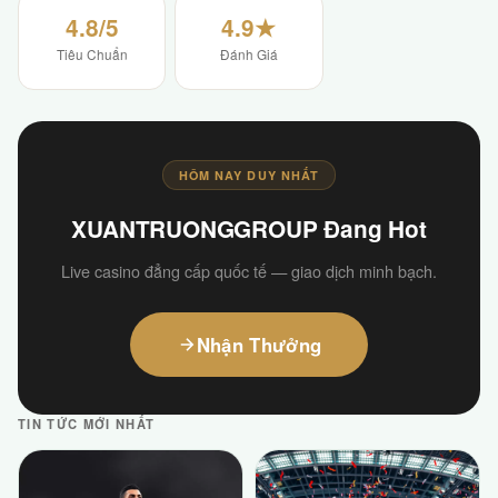
4.8/5
4.9★
Tiêu Chuẩn
Đánh Giá
HÔM NAY DUY NHẤT
XUANTRUONGGROUP Đang Hot
Live casino đẳng cấp quốc tế — giao dịch minh bạch.
Nhận Thưởng
TIN TỨC MỚI NHẤT