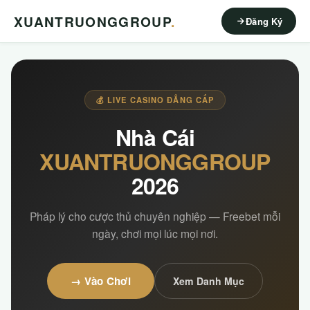
XUANTRUONGGROUP
.
Đăng Ký
💰 LIVE CASINO ĐẲNG CẤP
Nhà Cái
XUANTRUONGGROUP
2026
Pháp lý cho cược thủ chuyên nghiệp — Freebet mỗi
ngày, chơi mọi lúc mọi nơi.
→ Vào Chơi
Xem Danh Mục