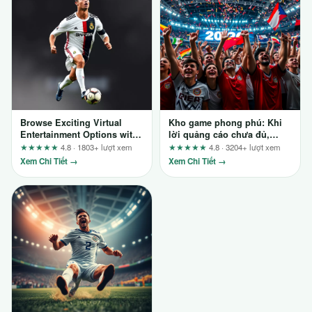
Browse Exciting Virtual
Kho game phong phú: Khi
Entertainment Options with
lời quảng cáo chưa đủ,
cm88.dad — A Risk-Focused
người chơi cần kiểm chứng
★★★★★
4.8 · 1803+ lượt xem
★★★★★
4.8 · 3204+ lượt xem
Review
điều gì?
Xem Chi Tiết →
Xem Chi Tiết →