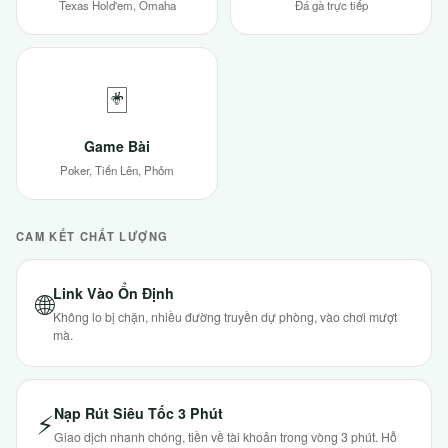
Texas Hold'em, Omaha
Đá gà trực tiếp
🃏
Game Bài
Poker, Tiến Lên, Phỏm
CAM KẾT CHẤT LƯỢNG
Link Vào Ổn Định
🌐
Không lo bị chặn, nhiều đường truyền dự phòng, vào chơi mượt
mà.
Nạp Rút Siêu Tốc 3 Phút
⚡
Giao dịch nhanh chóng, tiền về tài khoản trong vòng 3 phút. Hỗ