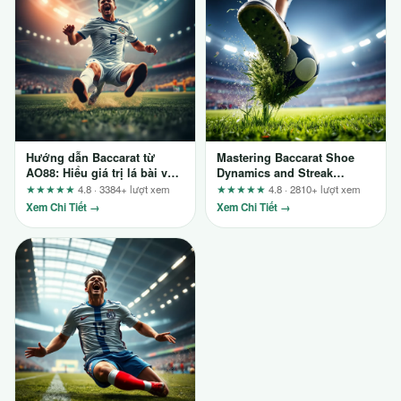
Hướng dẫn Baccarat từ
Mastering Baccarat Shoe
AO88: Hiểu giá trị lá bài và
Dynamics and Streak
luật rút lá thứ ba ngay lần
Betting: A Criteria-Based
★★★★★
4.8 · 3384+ lượt xem
★★★★★
4.8 · 2810+ lượt xem
đọc đầu
Platform Review
Xem Chi Tiết →
Xem Chi Tiết →