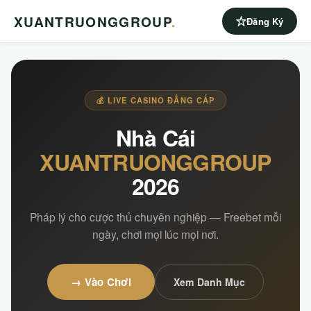
XUANTRUONGGROUP
.
Đăng Ký
💰 LIVE CASINO ĐẲNG CẤP
Nhà Cái
XUANTRUONGGROUP
2026
Pháp lý cho cược thủ chuyên nghiệp — Freebet mỗi
ngày, chơi mọi lúc mọi nơi.
→ Vào Chơi
Xem Danh Mục