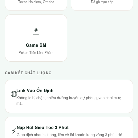
Texas Hold'em, Omaha
Đá gà trực tiếp
🃏
Game Bài
Poker, Tiến Lên, Phỏm
CAM KẾT CHẤT LƯỢNG
Link Vào Ổn Định
🌐
Không lo bị chặn, nhiều đường truyền dự phòng, vào chơi mượt
mà.
Nạp Rút Siêu Tốc 3 Phút
⚡
Giao dịch nhanh chóng, tiền về tài khoản trong vòng 3 phút. Hỗ