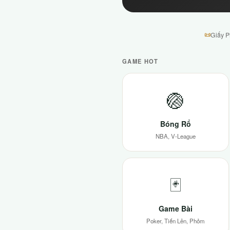
📜
Giấy 
GAME HOT
🏐
Bóng Rổ
NBA, V-League
🃏
Game Bài
Poker, Tiến Lên, Phỏm