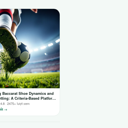
g Baccarat Shoe Dynamics and
tting: A Criteria-Based Platform
★
4.8 · 2475+ lượt xem
iết →