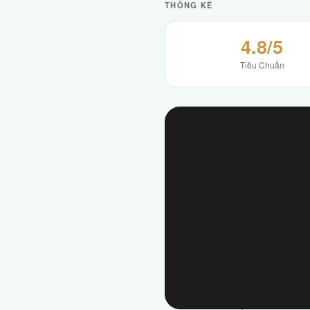
THỐNG KÊ
4.8/5
Tiêu Chuẩn