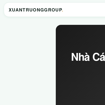
XUANTRUONGGROUP
.
Nhà Cá