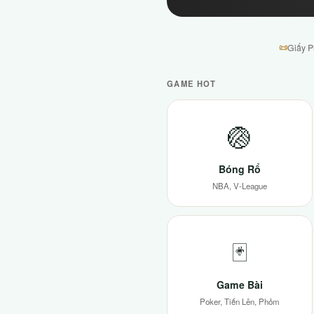
📜
Giấy 
GAME HOT
🏐
Bóng Rổ
NBA, V-League
🃏
Game Bài
Poker, Tiến Lên, Phỏm