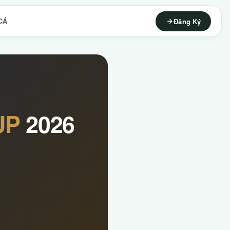
Đăng Ký
CÁ
UP
2026