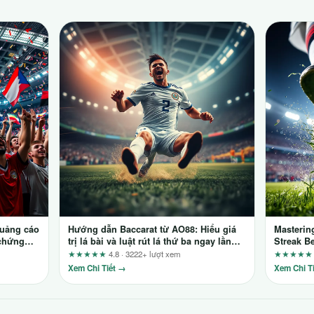
quảng cáo
Hướng dẫn Baccarat từ AO88: Hiểu giá
Masterin
 chứng
trị lá bài và luật rút lá thứ ba ngay lần
Streak Be
đọc đầu
Review
★★★★★
4.8 · 3222+ lượt xem
★★★★
Xem Chi Tiết →
Xem Chi T