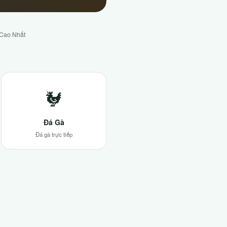
Cao Nhất
🐓
Đá Gà
Đá gà trực tiếp