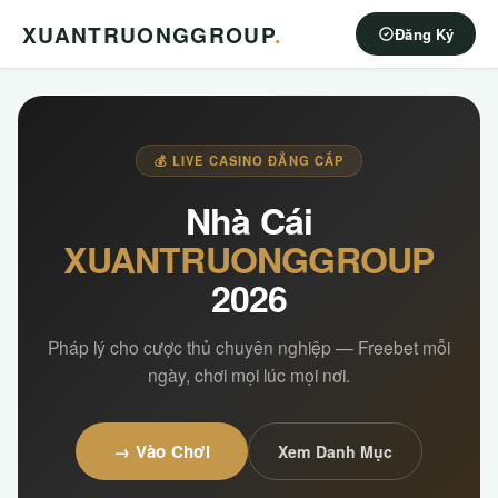
XUANTRUONGGROUP
.
Đăng Ký
💰 LIVE CASINO ĐẲNG CẤP
Nhà Cái
XUANTRUONGGROUP
2026
Pháp lý cho cược thủ chuyên nghiệp — Freebet mỗi
ngày, chơi mọi lúc mọi nơi.
→ Vào Chơi
Xem Danh Mục