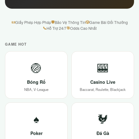
📜
🛡
🎲
Giấy Phép Hợp Pháp
Bảo Vệ Thông Tin
Game Bài Đổi Thưởng
📞
🎯
Hỗ Trợ 24/7
Odds Cao Nhất
GAME HOT
🏐
🎰
Bóng Rổ
Casino Live
NBA, V-League
Baccarat, Roulette, Blackjack
♠
🐓
Poker
Đá Gà