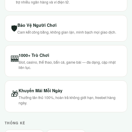
trợ nhiều ngân hàng và ví điện tử.
Bảo Vệ Người Chơi
🛡
Cam kết công bằng, không gian lận, minh bạch mọi giao dịch.
1000+ Trò Chơi
🎰
Slot, casino, thể thao, bắn cá, game bài — đa dạng, cập nhật
liên tục.
Khuyến Mãi Mỗi Ngày
🎁
Thưởng tân thủ 100%, hoàn trả không giới hạn, freebet hàng
ngày.
THỐNG KÊ