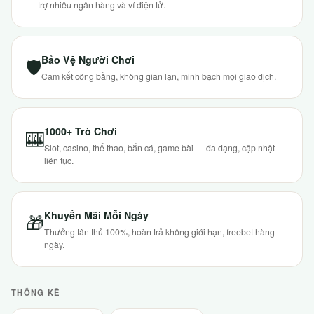
trợ nhiều ngân hàng và ví điện tử.
Bảo Vệ Người Chơi
🛡
Cam kết công bằng, không gian lận, minh bạch mọi giao dịch.
1000+ Trò Chơi
🎰
Slot, casino, thể thao, bắn cá, game bài — đa dạng, cập nhật
liên tục.
Khuyến Mãi Mỗi Ngày
🎁
Thưởng tân thủ 100%, hoàn trả không giới hạn, freebet hàng
ngày.
THỐNG KÊ