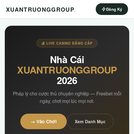
XUANTRUONGGROUP
.
Đăng Ký
💰 LIVE CASINO ĐẲNG CẤP
Nhà Cái
XUANTRUONGGROUP
2026
Pháp lý cho cược thủ chuyên nghiệp — Freebet mỗi
ngày, chơi mọi lúc mọi nơi.
→ Vào Chơi
Xem Danh Mục