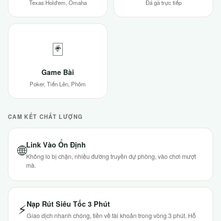
Texas Hold'em, Omaha
Đá gà trực tiếp
🃏
Game Bài
Poker, Tiến Lên, Phỏm
CAM KẾT CHẤT LƯỢNG
Link Vào Ổn Định
🌐
Không lo bị chặn, nhiều đường truyền dự phòng, vào chơi mượt
mà.
Nạp Rút Siêu Tốc 3 Phút
⚡
Giao dịch nhanh chóng, tiền về tài khoản trong vòng 3 phút. Hỗ