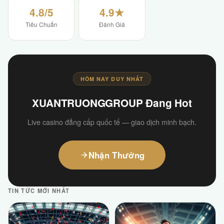
4.8/5
4.9★
Tiêu Chuẩn
Đánh Giá
HÔM NAY DUY NHẤT
XUANTRUONGGROUP Đang Hot
Live casino đẳng cấp quốc tế — giao dịch minh bạch.
Nhận Thưởng
TIN TỨC MỚI NHẤT