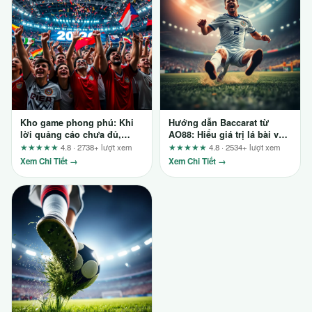
Kho game phong phú: Khi
Hướng dẫn Baccarat từ
lời quảng cáo chưa đủ,
AO88: Hiểu giá trị lá bài và
người chơi cần kiểm chứng
luật rút lá thứ ba ngay lần
★★★★★
4.8 · 2738+ lượt xem
★★★★★
4.8 · 2534+ lượt xem
điều gì?
đọc đầu
Xem Chi Tiết →
Xem Chi Tiết →