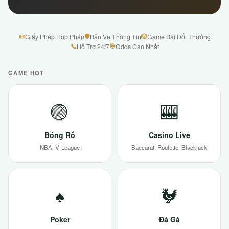
📜
🛡
🎲
Giấy Phép Hợp Pháp
Bảo Vệ Thông Tin
Game Bài Đổi Thưởng
📞
🎯
Hỗ Trợ 24/7
Odds Cao Nhất
GAME HOT
🏐
🎰
Bóng Rổ
Casino Live
NBA, V-League
Baccarat, Roulette, Blackjack
♠
🐓
Poker
Đá Gà