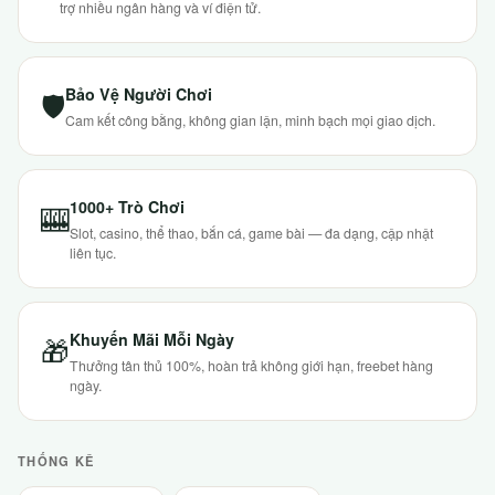
trợ nhiều ngân hàng và ví điện tử.
Bảo Vệ Người Chơi
🛡
Cam kết công bằng, không gian lận, minh bạch mọi giao dịch.
1000+ Trò Chơi
🎰
Slot, casino, thể thao, bắn cá, game bài — đa dạng, cập nhật
liên tục.
Khuyến Mãi Mỗi Ngày
🎁
Thưởng tân thủ 100%, hoàn trả không giới hạn, freebet hàng
ngày.
THỐNG KÊ