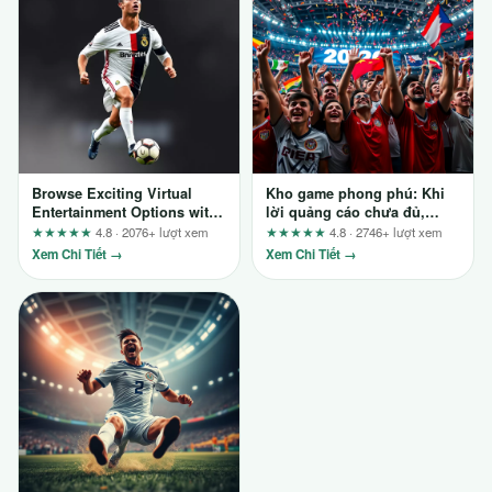
Browse Exciting Virtual
Kho game phong phú: Khi
Entertainment Options with
lời quảng cáo chưa đủ,
cm88.dad — A Risk-Focused
người chơi cần kiểm chứng
★★★★★
4.8 · 2076+ lượt xem
★★★★★
4.8 · 2746+ lượt xem
Review
điều gì?
Xem Chi Tiết →
Xem Chi Tiết →