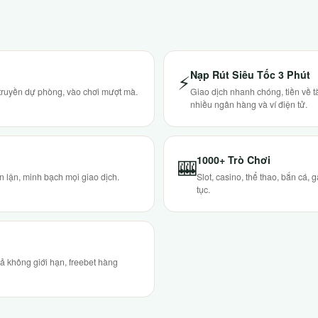
Nạp Rút Siêu Tốc 3 Phút
⚡
truyền dự phòng, vào chơi mượt mà.
Giao dịch nhanh chóng, tiền về tà
nhiều ngân hàng và ví điện tử.
1000+ Trò Chơi
🎰
 lận, minh bạch mọi giao dịch.
Slot, casino, thể thao, bắn cá,
tục.
ả không giới hạn, freebet hàng