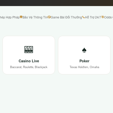
🛡
🎲
📞
🎯
Phép Hợp Pháp
Bảo Vệ Thông Tin
Game Bài Đổi Thưởng
Hỗ Trợ 24/7
Odds 
🎰
♠
Casino Live
Poker
Baccarat, Roulette, Blackjack
Texas Hold'em, Omaha