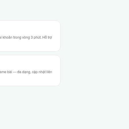
i khoản trong vòng 3 phút. Hỗ trợ
 game bài — đa dạng, cập nhật liên