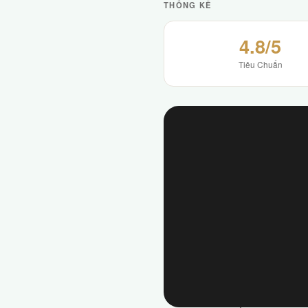
THỐNG KÊ
4.8/5
Tiêu Chuẩn