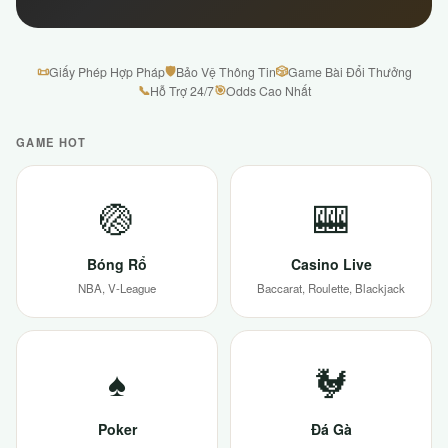
📜
🛡
🎲
Giấy Phép Hợp Pháp
Bảo Vệ Thông Tin
Game Bài Đổi Thưởng
📞
🎯
Hỗ Trợ 24/7
Odds Cao Nhất
GAME HOT
🏐
🎰
Bóng Rổ
Casino Live
NBA, V-League
Baccarat, Roulette, Blackjack
♠
🐓
Poker
Đá Gà