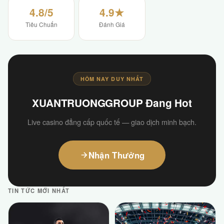
4.8/5
4.9★
Tiêu Chuẩn
Đánh Giá
HÔM NAY DUY NHẤT
XUANTRUONGGROUP Đang Hot
Live casino đẳng cấp quốc tế — giao dịch minh bạch.
Nhận Thưởng
TIN TỨC MỚI NHẤT