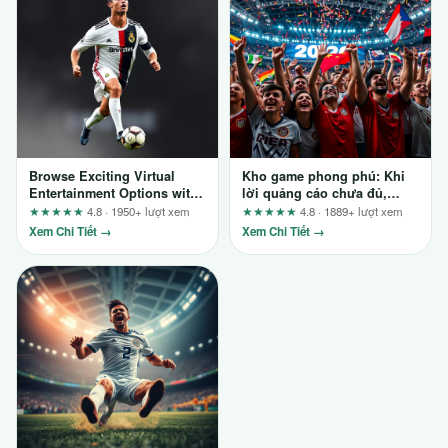
Browse Exciting Virtual
Kho game phong phú: Khi
Entertainment Options with
lời quảng cáo chưa đủ,
cm88.dad — A Risk-Focused
người chơi cần kiểm chứng
★★★★★
4.8 · 1950+ lượt xem
★★★★★
4.8 · 1889+ lượt xem
Review
điều gì?
Xem Chi Tiết →
Xem Chi Tiết →