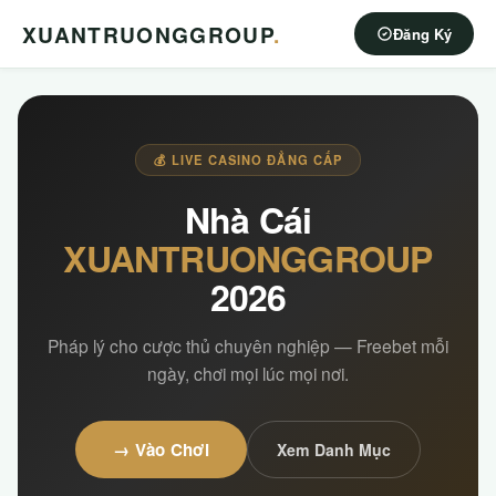
XUANTRUONGGROUP
.
Đăng Ký
💰 LIVE CASINO ĐẲNG CẤP
Nhà Cái
XUANTRUONGGROUP
2026
Pháp lý cho cược thủ chuyên nghiệp — Freebet mỗi
ngày, chơi mọi lúc mọi nơi.
→ Vào Chơi
Xem Danh Mục