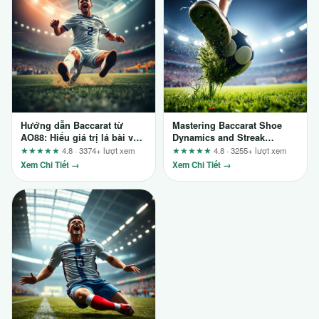
Hướng dẫn Baccarat từ
Mastering Baccarat Shoe
AO88: Hiểu giá trị lá bài và
Dynamics and Streak
luật rút lá thứ ba ngay lần
Betting: A Criteria-Based
★★★★★
4.8 · 3374+ lượt xem
★★★★★
4.8 · 3255+ lượt xem
đọc đầu
Platform Review
Xem Chi Tiết →
Xem Chi Tiết →