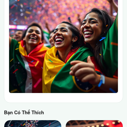
Bạn Có Thể Thích