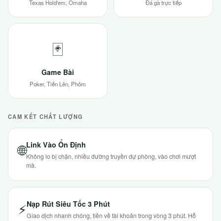
Texas Hold'em, Omaha
Đá gà trực tiếp
🃏
Game Bài
Poker, Tiến Lên, Phỏm
CAM KẾT CHẤT LƯỢNG
Link Vào Ổn Định
🌐
Không lo bị chặn, nhiều đường truyền dự phòng, vào chơi mượt
mà.
Nạp Rút Siêu Tốc 3 Phút
⚡
Giao dịch nhanh chóng, tiền về tài khoản trong vòng 3 phút. Hỗ