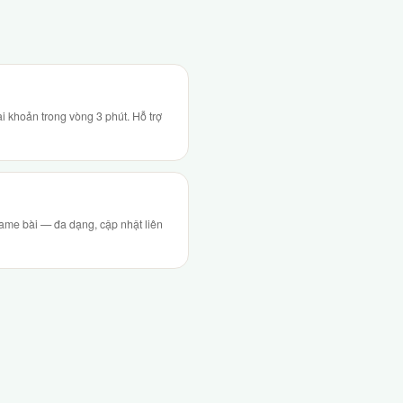
i khoản trong vòng 3 phút. Hỗ trợ
 game bài — đa dạng, cập nhật liên