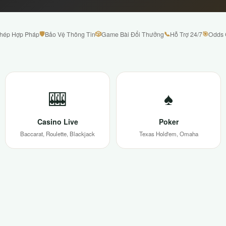
🛡
🎲
📞
🎯
Phép Hợp Pháp
Bảo Vệ Thông Tin
Game Bài Đổi Thưởng
Hỗ Trợ 24/7
Odds 
🎰
♠
Casino Live
Poker
Baccarat, Roulette, Blackjack
Texas Hold'em, Omaha