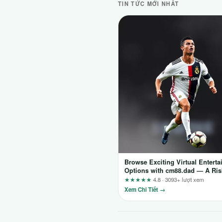
TIN TỨC MỚI NHẤT
Browse Exciting Virtual Entert
Options with cm88.dad — A Ris
Focused Review
★★★★★
4.8 · 3093+ lượt xem
Xem Chi Tiết →