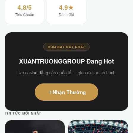
4.8/5
4.9★
Tiêu Chuẩn
Đánh Giá
HÔM NAY DUY NHẤT
XUANTRUONGGROUP Đang Hot
Live casino đẳng cấp quốc tế — giao dịch minh bạch.
Nhận Thưởng
TIN TỨC MỚI NHẤT