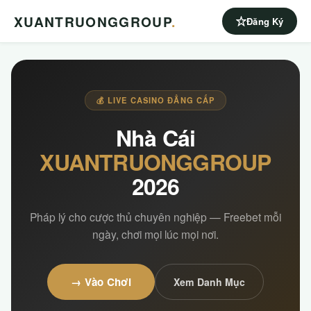
XUANTRUONGGROUP
.
Đăng Ký
💰 LIVE CASINO ĐẲNG CẤP
Nhà Cái
XUANTRUONGGROUP
2026
Pháp lý cho cược thủ chuyên nghiệp — Freebet mỗi
ngày, chơi mọi lúc mọi nơi.
→ Vào Chơi
Xem Danh Mục