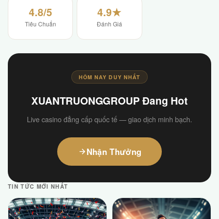
4.8/5
4.9★
Tiêu Chuẩn
Đánh Giá
HÔM NAY DUY NHẤT
XUANTRUONGGROUP Đang Hot
Live casino đẳng cấp quốc tế — giao dịch minh bạch.
Nhận Thưởng
TIN TỨC MỚI NHẤT