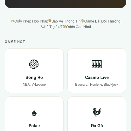
📜
🛡
🎲
Giấy Phép Hợp Pháp
Bảo Vệ Thông Tin
Game Bài Đổi Thưởng
📞
🎯
Hỗ Trợ 24/7
Odds Cao Nhất
GAME HOT
🏐
🎰
Bóng Rổ
Casino Live
NBA, V-League
Baccarat, Roulette, Blackjack
♠
🐓
Poker
Đá Gà