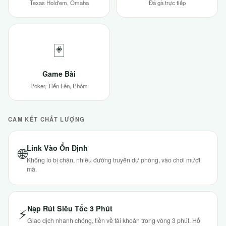
Texas Hold'em, Omaha
Đá gà trực tiếp
🃏
Game Bài
Poker, Tiến Lên, Phỏm
CAM KẾT CHẤT LƯỢNG
Link Vào Ổn Định
🌐
Không lo bị chặn, nhiều đường truyền dự phòng, vào chơi mượt
mà.
Nạp Rút Siêu Tốc 3 Phút
⚡
Giao dịch nhanh chóng, tiền về tài khoản trong vòng 3 phút. Hỗ